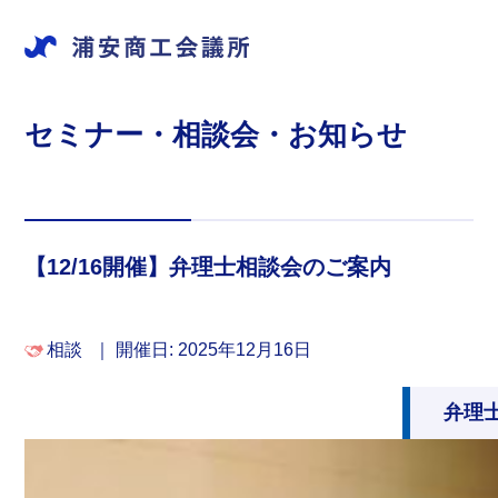
セミナー・相談会・お知らせ
【12/16開催】弁理士相談会のご案内
相談
｜
開催日: 2025年12月16日
弁理