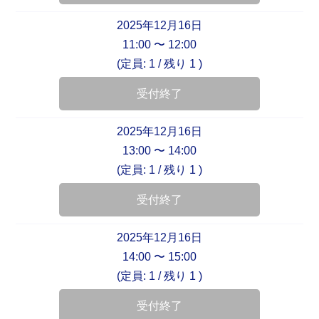
2025年12月16日
11:00 〜 12:00
(定員: 1 /
残り 1
)
受付終了
2025年12月16日
13:00 〜 14:00
(定員: 1 /
残り 1
)
受付終了
2025年12月16日
14:00 〜 15:00
(定員: 1 /
残り 1
)
受付終了