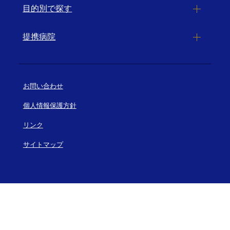
目的別で探す
提携病院
お問い合わせ
個人情報保護方針
リンク
サイトマップ