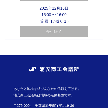
2025年12月16日
15:00 〜 16:00
(定員: 1 /
残り 1
)
受付終了
あなたと地域を結びあなたの信頼を広げる。
浦安商工会議所は地域の活動基盤です。
〒279-0004 千葉県浦安市猫実1-19-36