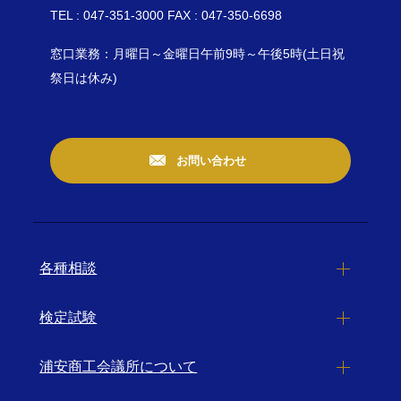
TEL : 047-351-3000 FAX : 047-350-6698
窓口業務：月曜日～金曜日午前9時～午後5時(土日祝
祭日は休み)
お問い合わせ
各種相談
検定試験
浦安商工会議所について