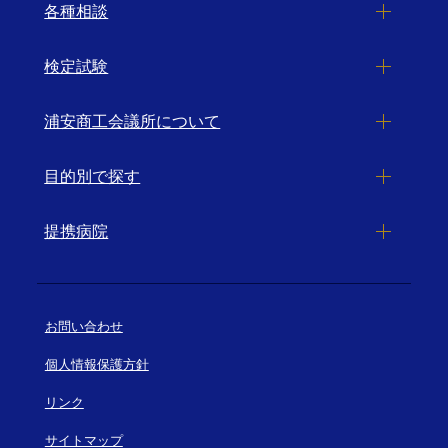
各種相談
検定試験
浦安商工会議所について
目的別で探す
提携病院
お問い合わせ
個人情報保護方針
リンク
サイトマップ