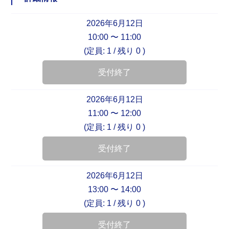
2026年6月12日
10:00 〜 11:00
(定員: 1 /
残り 0
)
受付終了
2026年6月12日
11:00 〜 12:00
(定員: 1 /
残り 0
)
受付終了
2026年6月12日
13:00 〜 14:00
(定員: 1 /
残り 0
)
受付終了