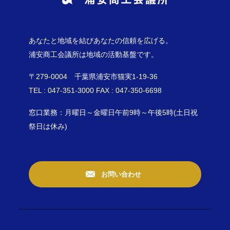
あなたと地域を結びあなたの信頼を広げる。
浦安商工会議所は地域の活動基盤です。
〒279-0004 千葉県浦安市猫実1-19-36
TEL : 047-351-3000 FAX : 047-350-6698
窓口業務：月曜日～金曜日午前9時～午後5時(土日祝
祭日は休み)
お問い合わせ