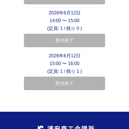
2026年6月12日
14:00 〜 15:00
(定員: 1 /
残り 0
)
受付終了
2026年6月12日
15:00 〜 16:00
(定員: 1 /
残り 1
)
受付終了