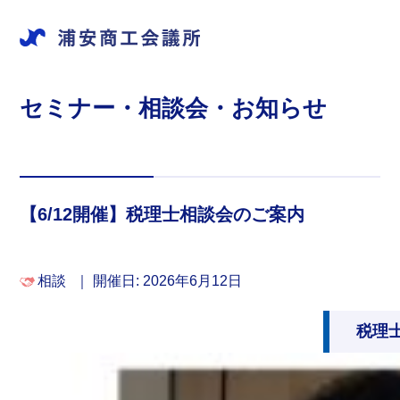
セミナー・相談会・お知らせ
【6/12開催】税理士相談会のご案内
相談
｜
開催日: 2026年6月12日
税理