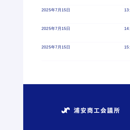
2025年7月15日
13
2025年7月15日
14
2025年7月15日
15