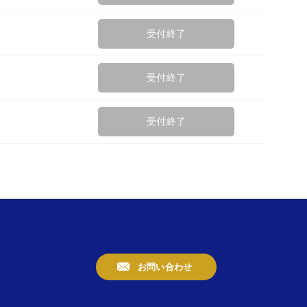
受付終了
受付終了
受付終了
お問い合わせ