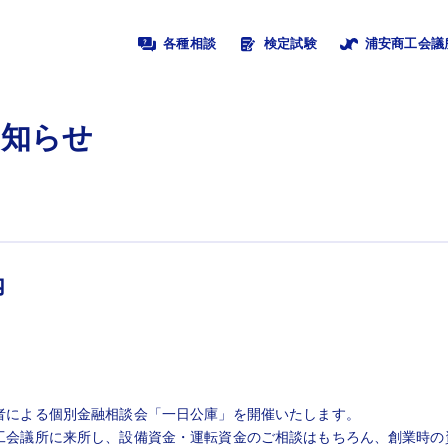
各種相談
検定試験
浦安商工会議
お知らせ
内
者による個別金融相談会「一日公庫」を開催いたします。
工会議所に来所し、設備資金・運転資金のご相談はもちろん、創業時の