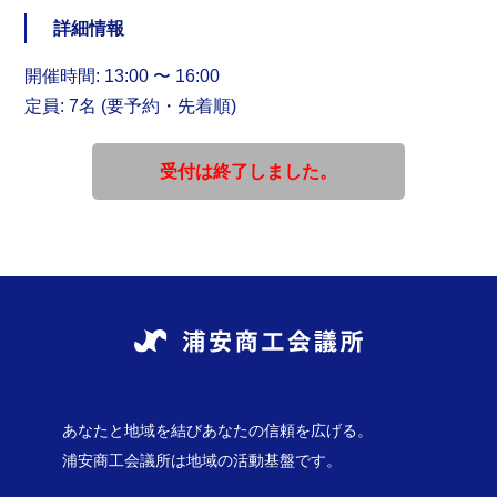
詳細情報
開催時間: 13:00 〜 16:00
定員: 7名 (要予約・先着順)
受付は終了しました。
あなたと地域を結びあなたの信頼を広げる。
浦安商工会議所は地域の活動基盤です。