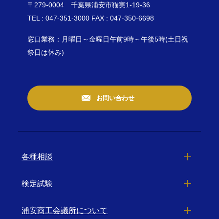
〒279-0004 千葉県浦安市猫実1-19-36
TEL : 047-351-3000 FAX : 047-350-6698
窓口業務：月曜日～金曜日午前9時～午後5時(土日祝
祭日は休み)
お問い合わせ
各種相談
検定試験
浦安商工会議所について