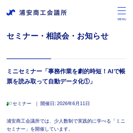
セミナー・相談会・お知らせ
ミニセミナー「事務作業を劇的時短！AIで帳
票を読み取って自動データ化①」
セミナー
｜
開催日: 2026年6月11日
浦安商工会議所では、少人数制で実践的に学べる「ミニ
セミナー」を開催しています。