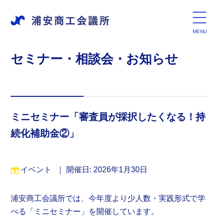
セミナー・相談会・お知らせ
ミニセミナー「審査員が採択したくなる！持
続化補助金②」
イベント
｜
開催日: 2026年1月30日
浦安商工会議所では、今年度より少人数・実践形式で学
べる「ミニセミナー」を開催しています。