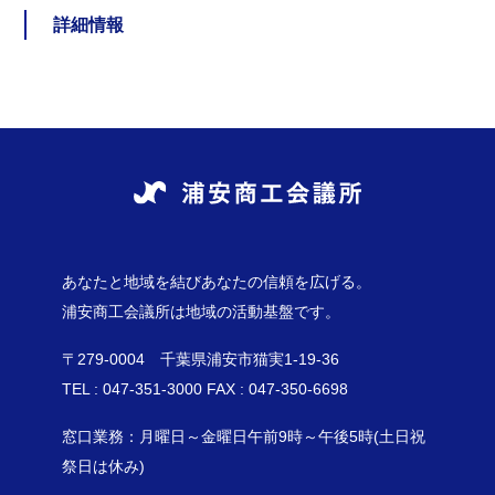
詳細情報
あなたと地域を結びあなたの信頼を広げる。
浦安商工会議所は地域の活動基盤です。
〒279-0004 千葉県浦安市猫実1-19-36
TEL : 047-351-3000 FAX : 047-350-6698
窓口業務：月曜日～金曜日午前9時～午後5時(土日祝
祭日は休み)