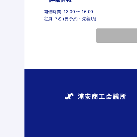
開催時間: 13:00 〜 16:00
定員: 7名 (要予約・先着順)