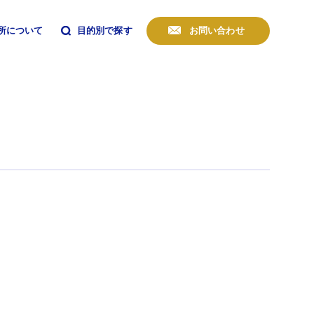
所について
目的別で探す
お問い合わせ