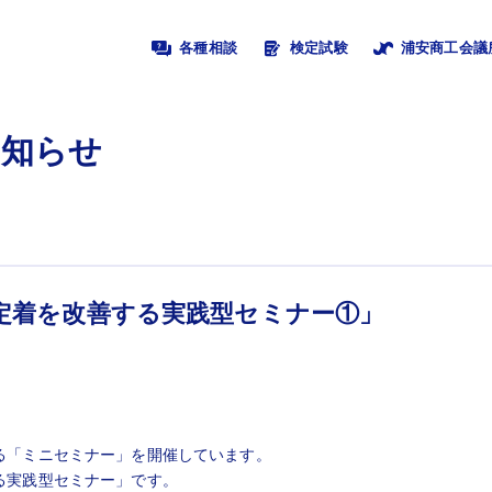
各種相談
検定試験
浦安商工会議
お知らせ
定着を改善する実践型セミナー①」
る「ミニセミナー」を開催しています。
る実践型セミナー」です。