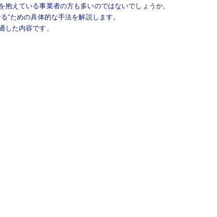
を抱えている事業者の方も多いのではないでしょうか。
る”ための具体的な手法を解説します。
適した内容です。