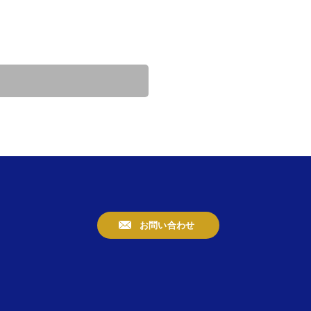
お問い合わせ