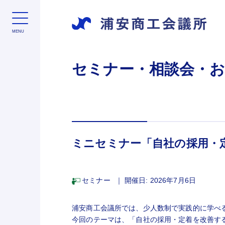
セミナー・相談会・
ミニセミナー「自社の採用・
セミナー
｜
開催日: 2026年7月6日
浦安商工会議所では、少人数制で実践的に学べ
今回のテーマは、「自社の採用・定着を改善す