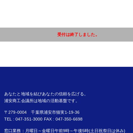
受付は終了しました。
あなたと地域を結びあなたの信頼を広げる。
浦安商工会議所は地域の活動基盤です。
〒279-0004 千葉県浦安市猫実1-19-36
TEL : 047-351-3000 FAX : 047-350-6698
窓口業務：月曜日～金曜日午前9時～午後5時(土日祝祭日は休み)