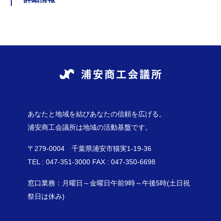
あなたと地域を結びあなたの信頼を広げる。
浦安商工会議所は地域の活動基盤です。
〒279-0004 千葉県浦安市猫実1-19-36
TEL : 047-351-3000 FAX : 047-350-6698
窓口業務：月曜日～金曜日午前9時～午後5時(土日祝
祭日は休み)