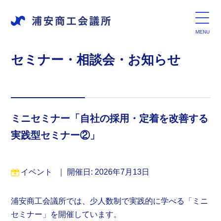
セミナー・相談会・お知らせ
ミニセミナー「自社の採用・定着を改善する
実践型セミナー②」
イベント
｜
開催日: 2026年7月13日
浦安商工会議所では、少人数制で実践的に学べる「ミニ
セミナー」を開催しています。