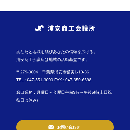
あなたと地域を結びあなたの信頼を広げる。
浦安商工会議所は地域の活動基盤です。
〒279-0004 千葉県浦安市猫実1-19-36
TEL : 047-351-3000 FAX : 047-350-6698
窓口業務：月曜日～金曜日午前9時～午後5時(土日祝
祭日は休み)
お問い合わせ