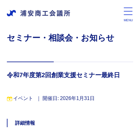
セミナー・相談会・お知らせ
令和7年度第2回創業支援セミナー最終日
イベント
｜
開催日: 2026年1月31日
詳細情報