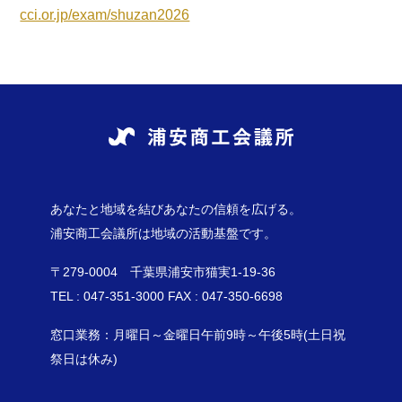
cci.or.jp/exam/shuzan2026
あなたと地域を結びあなたの信頼を広げる。
浦安商工会議所は地域の活動基盤です。
〒279-0004 千葉県浦安市猫実1-19-36
TEL : 047-351-3000 FAX : 047-350-6698
窓口業務：月曜日～金曜日午前9時～午後5時(土日祝
祭日は休み)