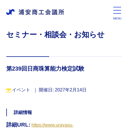
セミナー・相談会・お知らせ
第239回日商珠算能力検定試験
イベント
｜
開催日: 2027年2月14日
詳細情報
詳細URL:
https://www.urayasu-