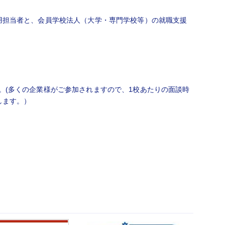
用担当者と、会員学校法人（大学・専門学校等）の就職支援
。(多くの企業様がご参加されますので、1校あたりの面談時
します。）