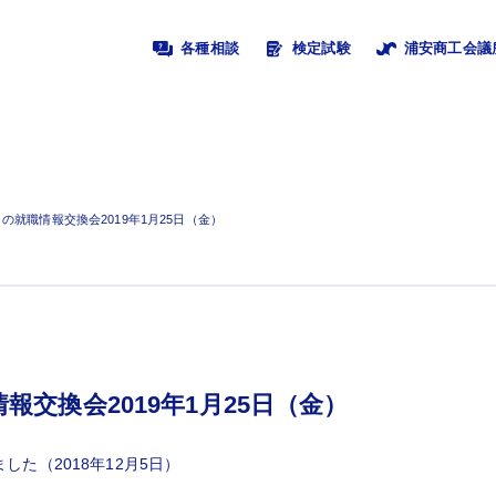
各種相談
検定試験
浦安商工会議
の就職情報交換会2019年1月25日（金）
交換会2019年1月25日（金）
た（2018年12月5日）