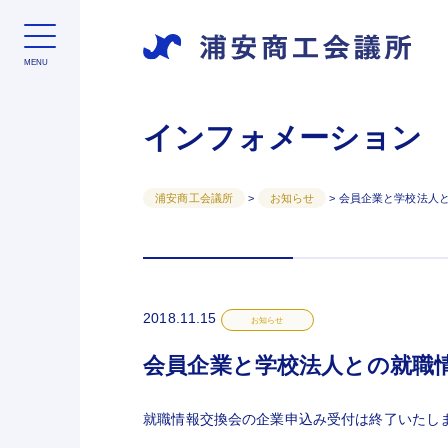
インフォメーション
浦安商工会議所
>
お知らせ
>
会員企業と学校法人と
2018.11.15
お知らせ
会員企業と学校法人との就職情報
就職情報交換会の企業申込み受付は終了いたしまし