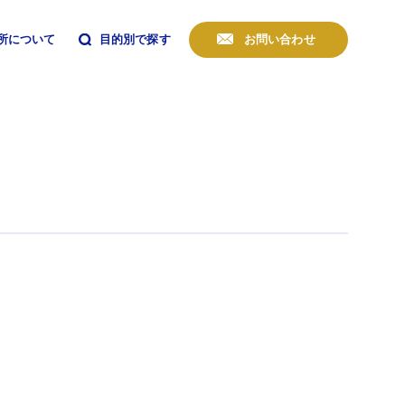
所について
目的別で探す
お問い合わせ