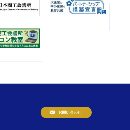
お問い合わせ