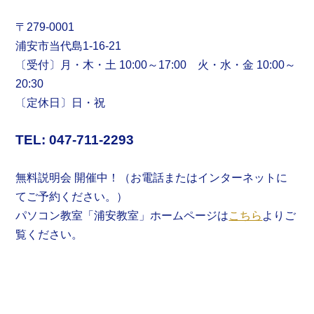
〒279-0001
浦安市当代島1-16-21
〔受付〕月・木・土 10:00～17:00 火・水・金 10:00～
20:30
〔定休日〕日・祝
TEL: 047-711-2293
無料説明会 開催中！（お電話またはインターネットに
てご予約ください。）
パソコン教室「浦安教室」ホームページは
こちら
よりご
覧ください。