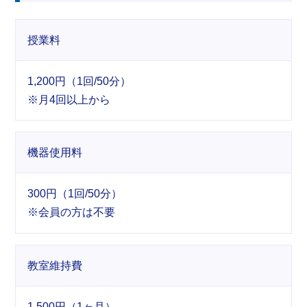
授業料
1,200円（1回/50分）
※月4回以上から
機器使用料
300円（1回/50分）
※会員の方は不要
教室維持費
1,500円（1ヶ月）