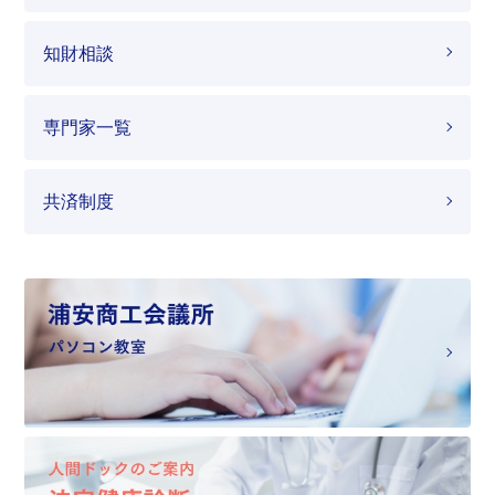
知財相談
専門家一覧
共済制度