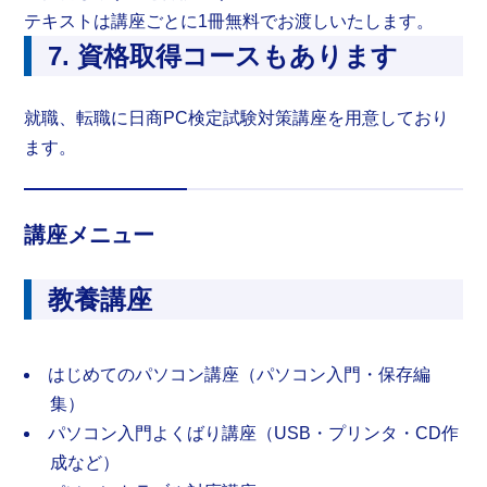
テキストは講座ごとに1冊無料でお渡しいたします。
7. 資格取得コースもあります
就職、転職に日商PC検定試験対策講座を用意しており
ます。
講座メニュー
教養講座
はじめてのパソコン講座（パソコン入門・保存編
集）
パソコン入門よくばり講座（USB・プリンタ・CD作
成など）