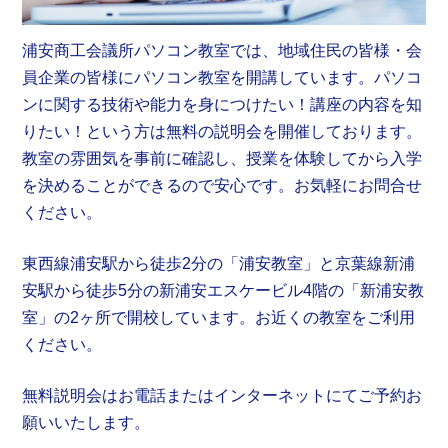
浦安商工会議所パソコン教室では、地域住民の皆様・会
員企業の皆様にパソコン教室を開講しています。パソコ
ンに関する技術や能力を身につけたい！講座の内容を知
りたい！という方は無料の説明会を開催しております。
教室の雰囲気を事前に確認し、授業を体験してから入学
を決めることができるので安心です。お気軽にお問合せ
ください。
東西線浦安駅から徒歩2分の「浦安教室」と京葉線新浦
安駅から徒歩5分の新浦安エスケービル4階の「新浦安教
室」の2ヶ所で開校しています。お近くの教室をご利用
ください。
無料説明会はお電話またはインターネットにてご予約お
願いいたします。