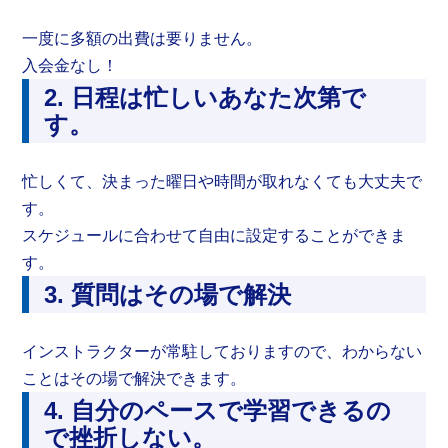
一度に多額の出費は要りません。
入会金なし！
2. 日程は忙しいあなた次第で
す。
忙しくて、決まった曜日や時間が取れなくても大丈夫で
す。
スケジュールに合わせて自由に設定することができま
す。
3. 質問はその場で解決
インストラクターが常駐しておりますので、わからない
ことはその場で解決できます。
4. 自分のペースで学習できるの
で挫折しない。