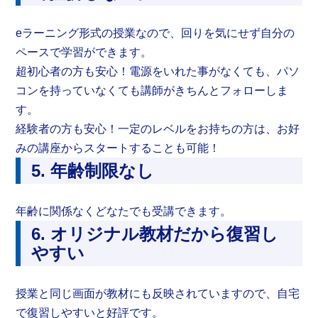
eラーニング形式の授業なので、回りを気にせず自分の
ペースで学習ができます。
超初心者の方も安心！電源をいれた事がなくても、パソ
コンを持っていなくても講師がきちんとフォローしま
す。
経験者の方も安心！一定のレベルをお持ちの方は、お好
みの講座からスタートすることも可能！
5. 年齢制限なし
年齢に関係なくどなたでも受講できます。
6. オリジナル教材だから復習し
やすい
授業と同じ画面が教材にも反映されていますので、自宅
で復習しやすいと好評です。