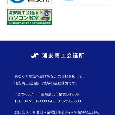
あなたと地域を結びあなたの信頼を広げる。
浦安商工会議所は地域の活動基盤です。
〒279-0004 千葉県浦安市猫実1-19-36
TEL : 047-351-3000 FAX : 047-350-6698
窓口業務：月曜日～金曜日午前9時～午後5時(土日祝