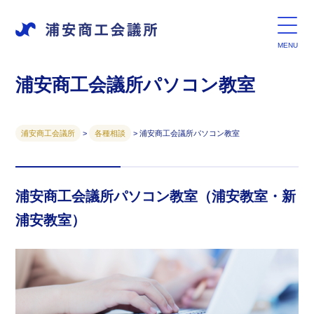
浦安商工会議所パソコン教室
浦安商工会議所
>
各種相談
>
浦安商工会議所パソコン教室
浦安商工会議所パソコン教室（浦安教室・新
浦安教室）