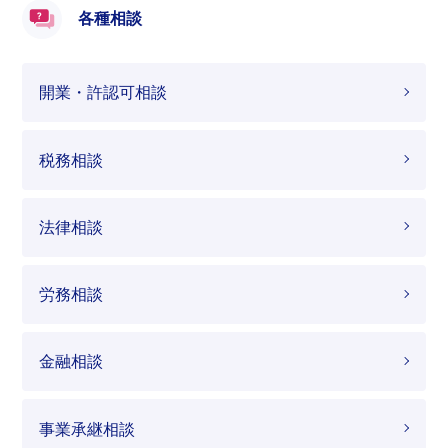
各種相談
開業・許認可相談
税務相談
法律相談
労務相談
金融相談
事業承継相談