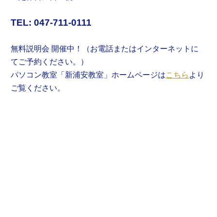
TEL: 047-711-0111
無料説明会 開催中！（お電話またはインターネットに
てご予約ください。）
パソコン教室「新浦安教室」ホームページは
こちら
より
ご覧ください。