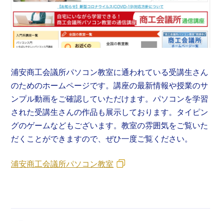
浦安商工会議所パソコン教室に通われている受講生さん
のためのホームページです。講座の最新情報や授業のサ
ンプル動画をご確認していただけます。パソコンを学習
された受講生さんの作品も展示しております。タイピン
グのゲームなどもございます。教室の雰囲気をご覧いた
だくことができますので、ぜひ一度ご覧ください。
浦安商工会議所パソコン教室