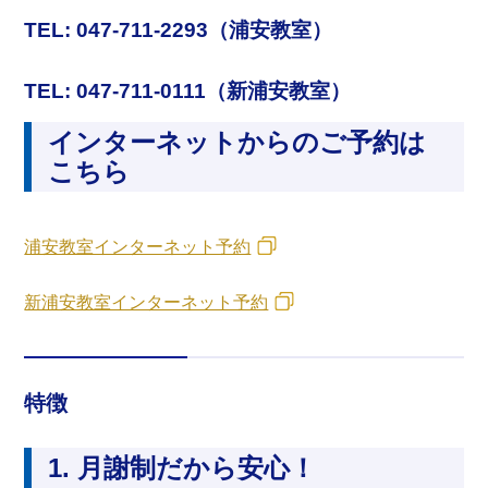
TEL: 047-711-2293（浦安教室）
TEL: 047-711-0111（新浦安教室）
インターネットからのご予約は
こちら
浦安教室インターネット予約
新浦安教室インターネット予約
特徴
1. 月謝制だから安心！