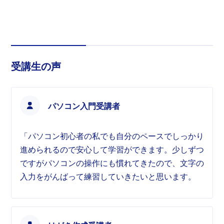
受講生の声
パソコン入門受講者
「パソコン初心者の私でも自分のペースでしっかり
進められるので安心して学習ができます。少しずつ
ですがパソコンの操作にも慣れてきたので、文字の
入力をがんばって練習していきたいと思います。