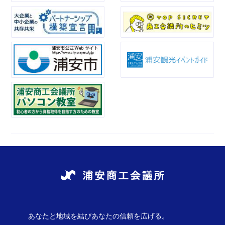
あなたと地域を結びあなたの信頼を広げる。