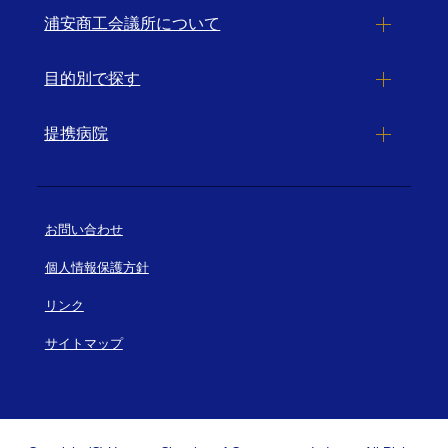
浦安商工会議所について
目的別で探す
提携病院
お問い合わせ
個人情報保護方針
リンク
サイトマップ