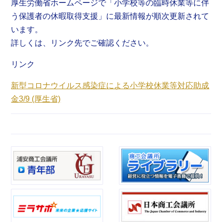
厚生労働省ホームページで「小学校等の臨時休業等に伴
う保護者の休暇取得支援」に最新情報が順次更新されて
います。
詳しくは、リンク先でご確認ください。
リンク
新型コロナウイルス感染症による小学校休業等対応助成
金3/9 (厚生省)