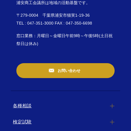
浦安商工会議所は地域の活動基盤です。
〒279-0004 千葉県浦安市猫実1-19-36
TEL : 047-351-3000 FAX : 047-350-6698
窓口業務：月曜日～金曜日午前9時～午後5時(土日祝
祭日は休み)
お問い合わせ
各種相談
検定試験