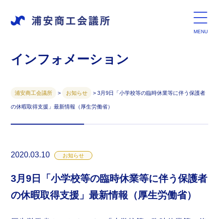
インフォメーション
浦安商工会議所
>
お知らせ
>
3月9日「小学校等の臨時休業等に伴う保護者
の休暇取得支援」最新情報（厚生労働省）
2020.03.10
お知らせ
3月9日「小学校等の臨時休業等に伴う保護者
の休暇取得支援」最新情報（厚生労働省）