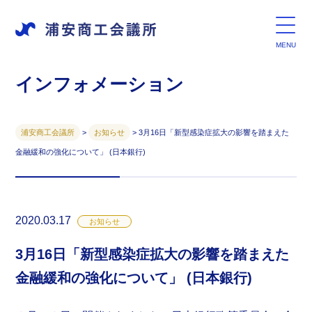
インフォメーション
浦安商工会議所
>
お知らせ
>
3月16日「新型感染症拡大の影響を踏まえた
金融緩和の強化について」 (日本銀行)
2020.03.17
お知らせ
3月16日「新型感染症拡大の影響を踏まえた
金融緩和の強化について」 (日本銀行)