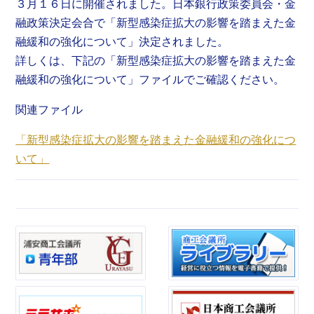
３月１６日に開催されました。日本銀行政策委員会・金
融政策決定会合で「新型感染症拡大の影響を踏まえた金
融緩和の強化について」決定されました。
詳しくは、下記の「新型感染症拡大の影響を踏まえた金
融緩和の強化について」ファイルでご確認ください。
関連ファイル
「新型感染症拡大の影響を踏まえた金融緩和の強化につ
いて」