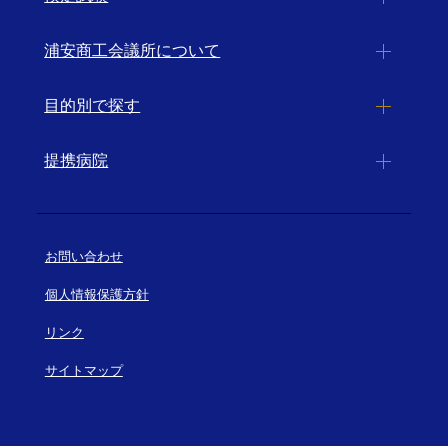
浦安商工会議所について
目的別で探す
提携病院
お問い合わせ
個人情報保護方針
リンク
サイトマップ