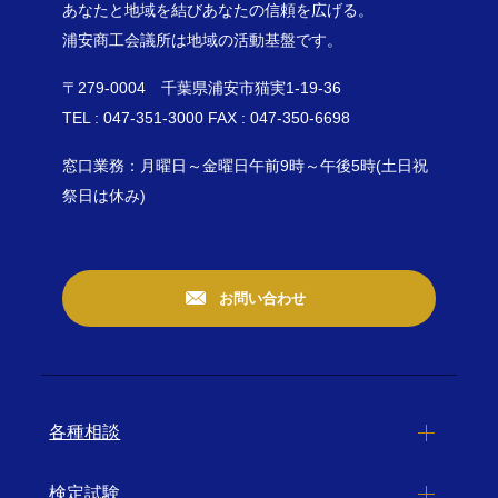
あなたと地域を結びあなたの信頼を広げる。
浦安商工会議所は地域の活動基盤です。
〒279-0004 千葉県浦安市猫実1-19-36
TEL : 047-351-3000 FAX : 047-350-6698
窓口業務：月曜日～金曜日午前9時～午後5時(土日祝
祭日は休み)
お問い合わせ
各種相談
検定試験