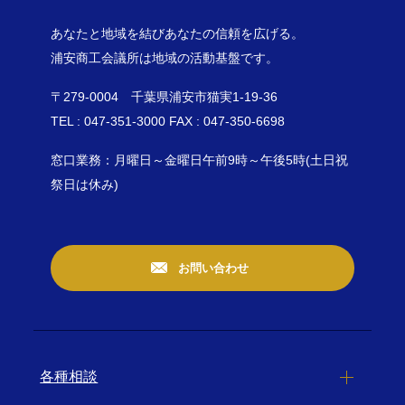
あなたと地域を結びあなたの信頼を広げる。
浦安商工会議所は地域の活動基盤です。
〒279-0004 千葉県浦安市猫実1-19-36
TEL : 047-351-3000 FAX : 047-350-6698
窓口業務：月曜日～金曜日午前9時～午後5時(土日祝
祭日は休み)
お問い合わせ
各種相談