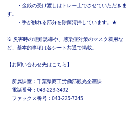
・金銭の受け渡しはトレー上でさせていただきま
す。
・手が触れる部分を除菌清掃しています。★
※ 災害時の避難誘導や、感染症対策のマスク着用な
ど、基本的事項は各シート共通で掲載。
【お問い合わせ先はこちら】
所属課室：千葉県商工労働部観光企画課
電話番号：043-223-3492
ファックス番号：043-225-7345