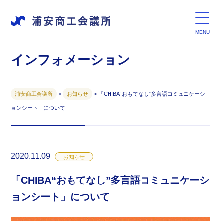
インフォメーション
浦安商工会議所
>
お知らせ
>
「CHIBA“おもてなし”多言語コミュニケーシ
ョンシート」について
2020.11.09
お知らせ
「CHIBA“おもてなし”多言語コミュニケーシ
ョンシート」について