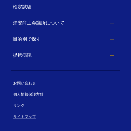
検定試験
浦安商工会議所について
目的別で探す
提携病院
お問い合わせ
個人情報保護方針
リンク
サイトマップ