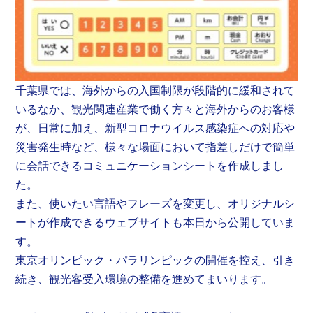
千葉県では、海外からの入国制限が段階的に緩和されて
いるなか、観光関連産業で働く方々と海外からのお客様
が、日常に加え、新型コロナウイルス感染症への対応や
災害発生時など、様々な場面において指差しだけで簡単
に会話できるコミュニケーションシートを作成しまし
た。
また、使いたい言語やフレーズを変更し、オリジナルシ
ートが作成できるウェブサイトも本日から公開していま
す。
東京オリンピック・パラリンピックの開催を控え、引き
続き、観光客受入環境の整備を進めてまいります。