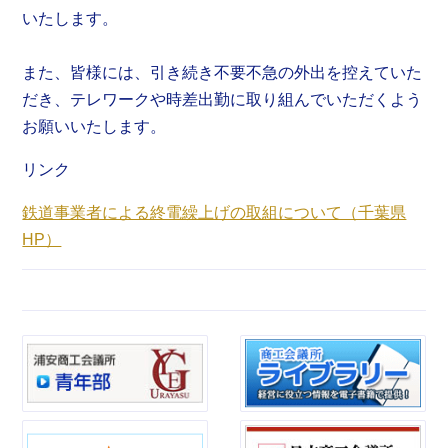
いたします。
また、皆様には、引き続き不要不急の外出を控えていた
だき、テレワークや時差出勤に取り組んでいただくよう
お願いいたします。
リンク
鉄道事業者による終電繰上げの取組について（千葉県
HP）