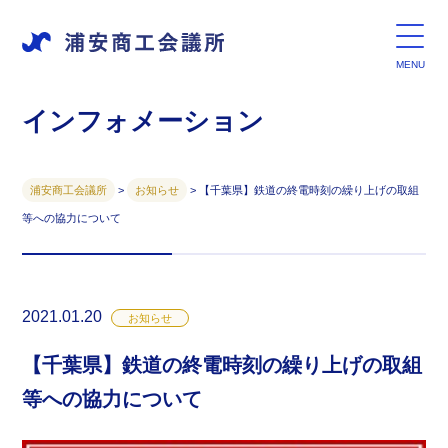
インフォメーション
浦安商工会議所
>
お知らせ
>
【千葉県】鉄道の終電時刻の繰り上げの取組
等への協力について
2021.01.20
お知らせ
【千葉県】鉄道の終電時刻の繰り上げの取組
等への協力について