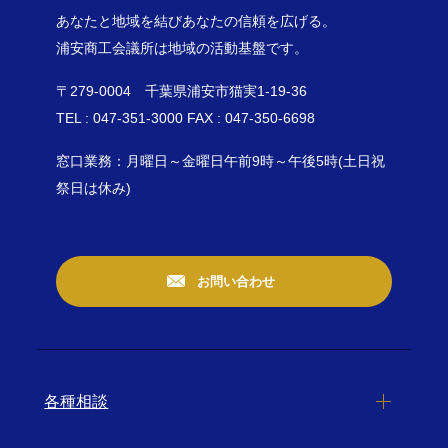
あなたと地域を結びあなたの信頼を広げる。
浦安商工会議所は地域の活動基盤です。
〒279-0004 千葉県浦安市猫実1-19-36
TEL : 047-351-3000 FAX : 047-350-6698
窓口業務：月曜日～金曜日午前9時～午後5時(土日祝
祭日は休み)
お問い合わせ
各種相談