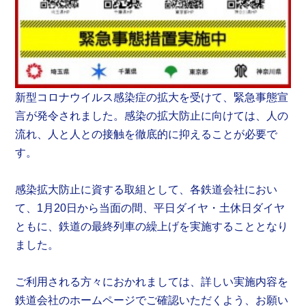
新型コロナウイルス感染症の拡大を受けて、緊急事態宣
言が発令されました。感染の拡大防止に向けては、人の
流れ、人と人との接触を徹底的に抑えることが必要で
す。
感染拡大防止に資する取組として、各鉄道会社におい
て、1月20日から当面の間、平日ダイヤ・土休日ダイヤ
ともに、鉄道の最終列車の繰上げを実施することとなり
ました。
ご利用される方々におかれましては、詳しい実施内容を
鉄道会社のホームページでご確認いただくよう、お願い