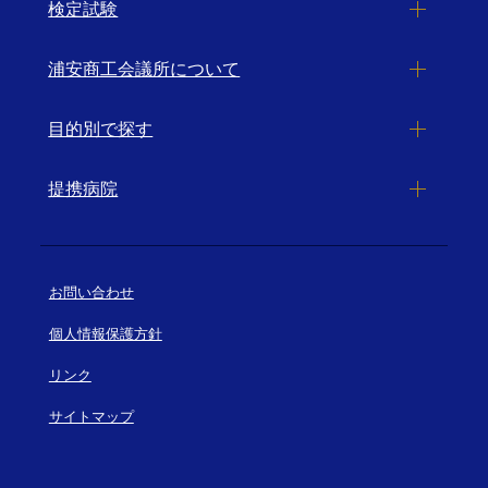
検定試験
浦安商工会議所について
目的別で探す
提携病院
お問い合わせ
個人情報保護方針
リンク
サイトマップ