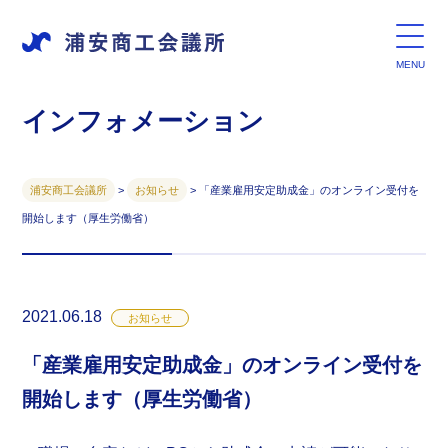
インフォメーション
浦安商工会議所
>
お知らせ
>
「産業雇用安定助成金」のオンライン受付を
開始します（厚生労働省）
2021.06.18
お知らせ
「産業雇用安定助成金」のオンライン受付を
開始します（厚生労働省）