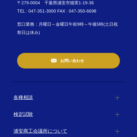
〒279-0004 千葉県浦安市猫実1-19-36
TEL : 047-351-3000 FAX : 047-350-6698
窓口業務：月曜日～金曜日午前9時～午後5時(土日祝
祭日は休み)
お問い合わせ
各種相談
検定試験
浦安商工会議所について