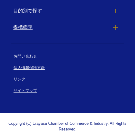
目的別で探す
提携病院
お問い合わせ
個人情報保護方針
リンク
サイトマップ
Copyright (C) Urayasu Chamber of Commerce & Industry. All Rights
Reserved.