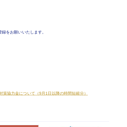
登録をお願いいたします。
対策協力金について（9月1日以降の時間短縮分）