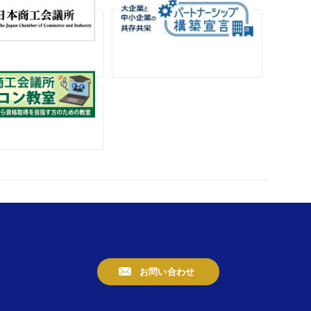
お問い合わせ