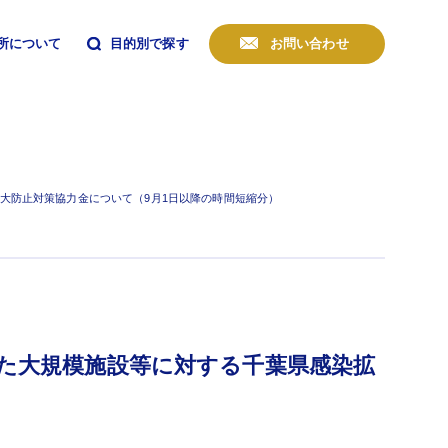
所について
目的別で探す
お問い合わせ
大防止対策協力金について（9月1日以降の時間短縮分）
た大規模施設等に対する千葉県感染拡