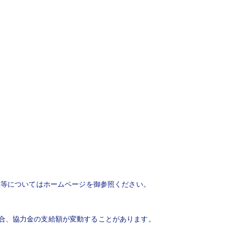
算等についてはホームページを御参照ください。
合、協力金の支給額が変動することがあります。