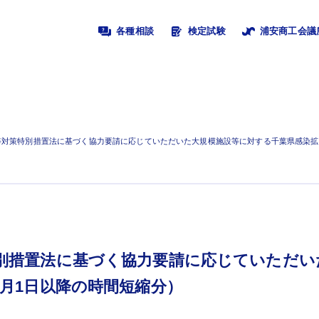
各種相談
検定試験
浦安商工会議
等対策特別措置法に基づく協力要請に応じていただいた大規模施設等に対する千葉県感染拡
別措置法に基づく協力要請に応じていただい
月1日以降の時間短縮分）