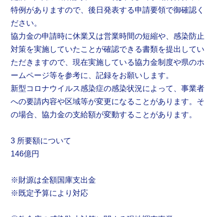
特例がありますので、後日発表する申請要領で御確認く
ださい。
協力金の申請時に休業又は営業時間の短縮や、感染防止
対策を実施していたことが確認できる書類を提出してい
ただきますので、現在実施している協力金制度や県のホ
ームページ等を参考に、記録をお願いします。
新型コロナウイルス感染症の感染状況によって、事業者
への要請内容や区域等が変更になることがあります。そ
の場合、協力金の支給額が変動することがあります。
3 所要額について
146億円
※財源は全額国庫支出金
※既定予算により対応