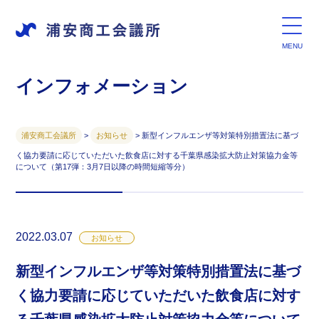
インフォメーション
浦安商工会議所
>
お知らせ
>
新型インフルエンザ等対策特別措置法に基づ
く協力要請に応じていただいた飲食店に対する千葉県感染拡大防止対策協力金等
について（第17弾：3月7日以降の時間短縮等分）
2022.03.07
お知らせ
新型インフルエンザ等対策特別措置法に基づ
く協力要請に応じていただいた飲食店に対す