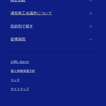
検定試験
浦安商工会議所について
目的別で探す
提携病院
お問い合わせ
個人情報保護方針
リンク
サイトマップ