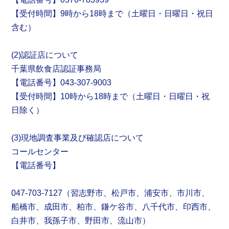
【受付時間】9時から18時まで（土曜日・日曜日・祝日
含む）
(2)認証店について
千葉県飲食店認証事務局
【電話番号】043-307-9003
【受付時間】10時から18時まで（土曜日・日曜日・祝
日除く）
(3)現地調査事業及び確認店について
コールセンター
【電話番号】
047-703-7127（習志野市、松戸市、浦安市、市川市、
船橋市、成田市、柏市、鎌ケ谷市、八千代市、印西市、
白井市、我孫子市、野田市、流山市）