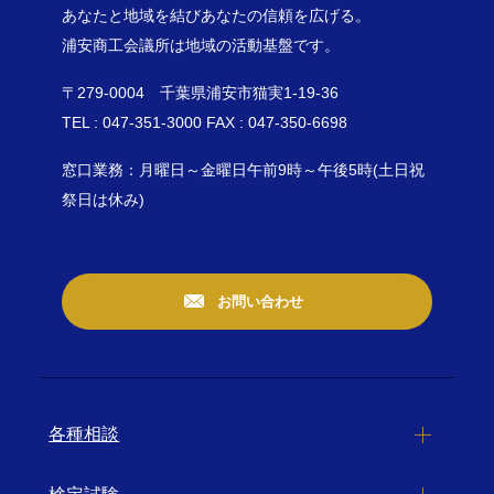
あなたと地域を結びあなたの信頼を広げる。
浦安商工会議所は地域の活動基盤です。
〒279-0004 千葉県浦安市猫実1-19-36
TEL : 047-351-3000 FAX : 047-350-6698
窓口業務：月曜日～金曜日午前9時～午後5時(土日祝
祭日は休み)
お問い合わせ
各種相談