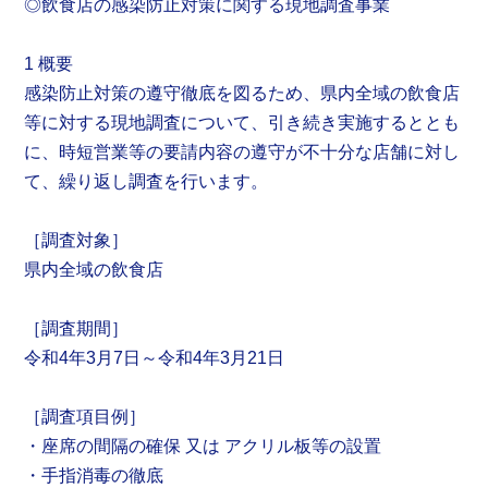
◎飲食店の感染防止対策に関する現地調査事業
1 概要
感染防止対策の遵守徹底を図るため、県内全域の飲食店
等に対する現地調査について、引き続き実施するととも
に、時短営業等の要請内容の遵守が不十分な店舗に対し
て、繰り返し調査を行います。
［調査対象］
県内全域の飲食店
［調査期間］
令和4年3月7日～令和4年3月21日
［調査項目例］
・座席の間隔の確保 又は アクリル板等の設置
・手指消毒の徹底