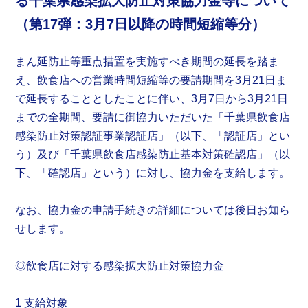
る千葉県感染拡大防止対策協力金等について
（第17弾：3月7日以降の時間短縮等分）
まん延防止等重点措置を実施すべき期間の延長を踏ま
え、飲食店への営業時間短縮等の要請期間を3月21日ま
で延長することとしたことに伴い、3月7日から3月21日
までの全期間、要請に御協力いただいた「千葉県飲食店
感染防止対策認証事業認証店」（以下、「認証店」とい
う）及び「千葉県飲食店感染防止基本対策確認店」（以
下、「確認店」という）に対し、協力金を支給します。
なお、協力金の申請手続きの詳細については後日お知ら
せします。
◎飲食店に対する感染拡大防止対策協力金
1 支給対象