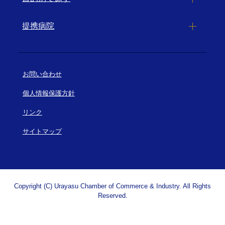
提携病院
お問い合わせ
個人情報保護方針
リンク
サイトマップ
Copyright (C) Urayasu Chamber of Commerce & Industry. All Rights
Reserved.