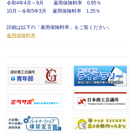
令和4年4月～9月 雇用保険料率 0.95％
10月～令和5年3月 雇用保険料率 1.35％
詳細は以下の「雇用保険料率」をご覧ください。
雇用保険料率