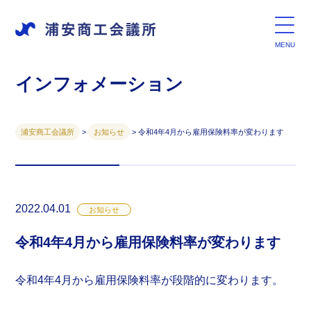
インフォメーション
浦安商工会議所
>
お知らせ
>
令和4年4月から雇用保険料率が変わります
2022.04.01
お知らせ
令和4年4月から雇用保険料率が変わります
令和4年4月から雇用保険料率が段階的に変わります。