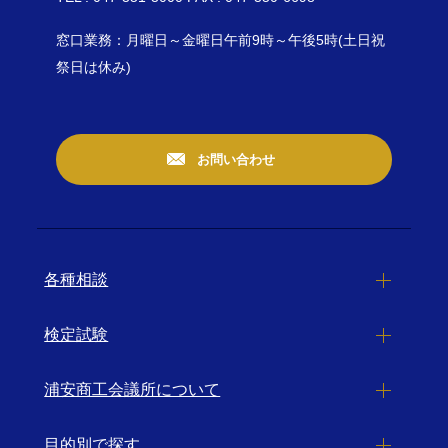
窓口業務：月曜日～金曜日午前9時～午後5時(土日祝
祭日は休み)
お問い合わせ
各種相談
検定試験
浦安商工会議所について
目的別で探す