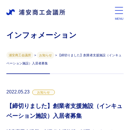
インフォメーション
浦安商工会議所
>
お知らせ
>
【締切りました】創業者支援施設（インキュ
ベーション施設）入居者募集
2022.05.23
お知らせ
【締切りました】創業者支援施設（インキュ
ベーション施設）入居者募集