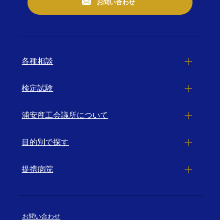
お問い合わせ
各種相談
検定試験
浦安商工会議所について
目的別で探す
提携病院
お問い合わせ