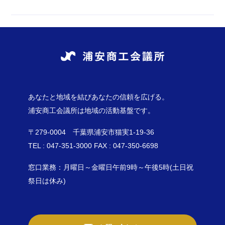
あなたと地域を結びあなたの信頼を広げる。
浦安商工会議所は地域の活動基盤です。
〒279-0004 千葉県浦安市猫実1-19-36
TEL : 047-351-3000 FAX : 047-350-6698
窓口業務：月曜日～金曜日午前9時～午後5時(土日祝
祭日は休み)