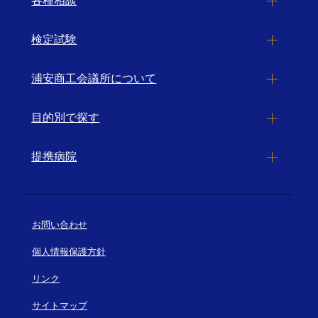
各種相談
検定試験
浦安商工会議所について
目的別で探す
提携病院
お問い合わせ
個人情報保護方針
リンク
サイトマップ