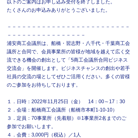
以下のご案内はお申し込み受付を終了しました。
たくさんのお申込みありがとうございました。
－－－－－－－－－－－－－－－－－－－－－－－－－
－－－－－－－－－－－－－－－－
浦安商工会議所は、船橋・習志野・八千代・千葉商工会
議所と合同で、会員事業所の皆様が地域を越えて広く交
流できる機会の創出として「5商工会議所合同ビジネス
交流会」を開催します。ビジネスチャンスの創出や若手
社員の交流の場としてぜひご活用ください。多くの皆様
のご参加をお待ちしております。
１．日時：2022年11月25日（金） 14：00～17：30
２．会場：船橋商工会議所（船橋市本町1-10-10）
３．定員：70事業所（先着順）※1事業所2名までのご
参加でお願いします。
４．会費：3,000円（税込）／1人