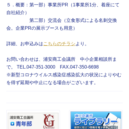
５．概要：第一部）事業所PR（1事業所1分、着座にて
自社紹介）
第二部）交流会（立食形式による名刺交換
会。企業PRの展示ブースも用意）
詳細、お申込みは
こちらのチラシ
より。
お問い合わせは、浦安商工会議所 中小企業相談所ま
で。 TEL.047-351-3000 FAX.047-350-6698
※新型コロナウイルス感染症感染拡大の状況によりやむ
を得ず延期や中止になる場合がございます。