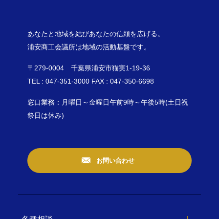
あなたと地域を結びあなたの信頼を広げる。
浦安商工会議所は地域の活動基盤です。
〒279-0004 千葉県浦安市猫実1-19-36
TEL : 047-351-3000 FAX : 047-350-6698
窓口業務：月曜日～金曜日午前9時～午後5時(土日祝
祭日は休み)
お問い合わせ