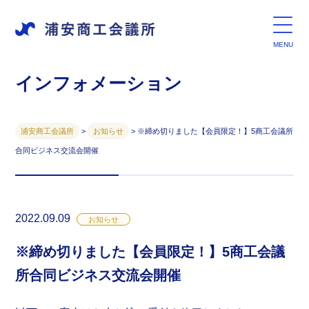
インフォメーション
浦安商工会議所
>
お知らせ
>
※締め切りました【会員限定！】5商工会議所
合同ビジネス交流会開催
2022.09.09
お知らせ
※締め切りました【会員限定！】5商工会議
所合同ビジネス交流会開催