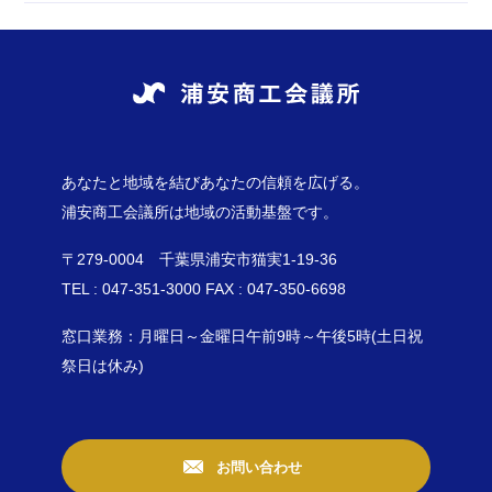
あなたと地域を結びあなたの信頼を広げる。
浦安商工会議所は地域の活動基盤です。
〒279-0004 千葉県浦安市猫実1-19-36
TEL : 047-351-3000 FAX : 047-350-6698
窓口業務：月曜日～金曜日午前9時～午後5時(土日祝
祭日は休み)
お問い合わせ