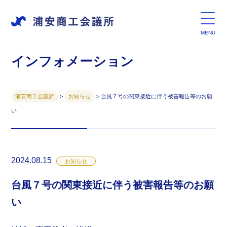
インフォメーション
浦安商工会議所
>
お知らせ
>
台風７号の関東接近に伴う被害報告等のお願
い
2024.08.15
お知らせ
台風７号の関東接近に伴う被害報告等のお願
い