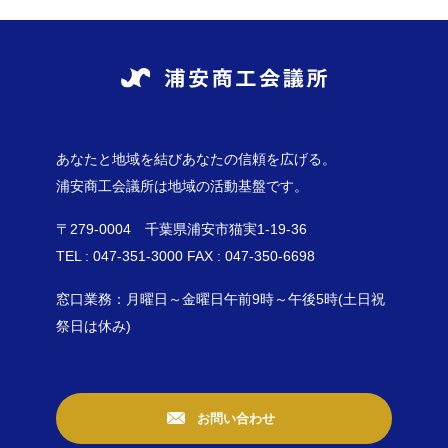
あなたと地域を結びあなたの信頼を広げる。
浦安商工会議所は地域の活動基盤です。
〒279-0004 千葉県浦安市猫実1-19-36
TEL : 047-351-3000 FAX : 047-350-6698
窓口業務：月曜日～金曜日午前9時～午後5時(土日祝
祭日は休み)
お問い合わせ