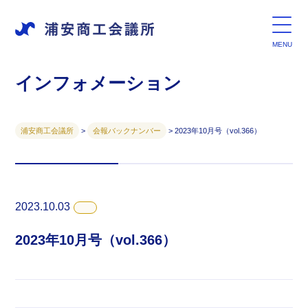
インフォメーション
浦安商工会議所
>
会報バックナンバー
>
2023年10月号（vol.366）
2023.10.03
2023年10月号（vol.366）