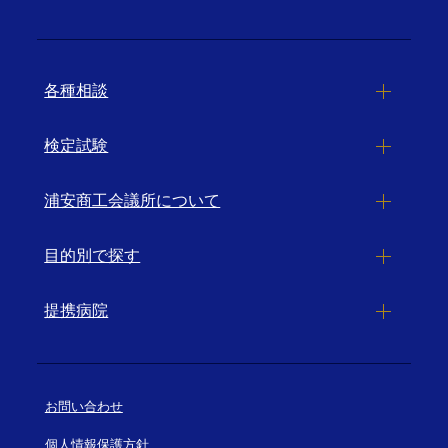
各種相談
検定試験
浦安商工会議所について
目的別で探す
提携病院
お問い合わせ
個人情報保護方針