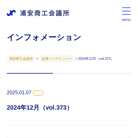
インフォメーション
浦安商工会議所
>
会報バックナンバー
>
2024年12月（vol.373）
2025.01.07
2024年12月（vol.373）