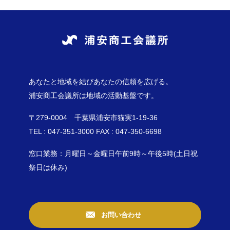
あなたと地域を結びあなたの信頼を広げる。
浦安商工会議所は地域の活動基盤です。
〒279-0004 千葉県浦安市猫実1-19-36
TEL : 047-351-3000 FAX : 047-350-6698
窓口業務：月曜日～金曜日午前9時～午後5時(土日祝
祭日は休み)
お問い合わせ