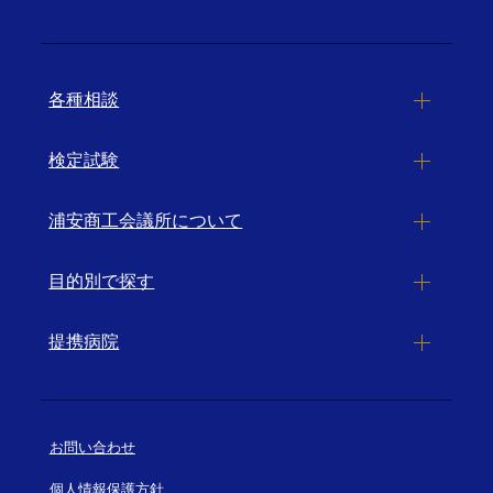
各種相談
検定試験
浦安商工会議所について
目的別で探す
提携病院
お問い合わせ
個人情報保護方針