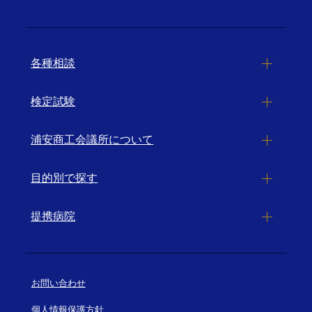
各種相談
検定試験
浦安商工会議所について
目的別で探す
提携病院
お問い合わせ
個人情報保護方針