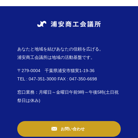
あなたと地域を結びあなたの信頼を広げる。
浦安商工会議所は地域の活動基盤です。
〒279-0004 千葉県浦安市猫実1-19-36
TEL : 047-351-3000 FAX : 047-350-6698
窓口業務：月曜日～金曜日午前9時～午後5時(土日祝
祭日は休み)
お問い合わせ