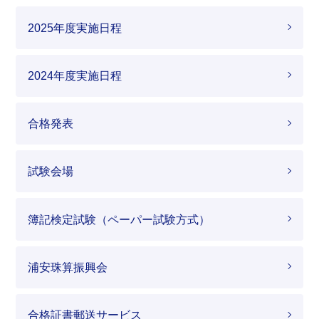
2025年度実施日程
2024年度実施日程
合格発表
試験会場
簿記検定試験（ペーパー試験方式）
浦安珠算振興会
合格証書郵送サービス