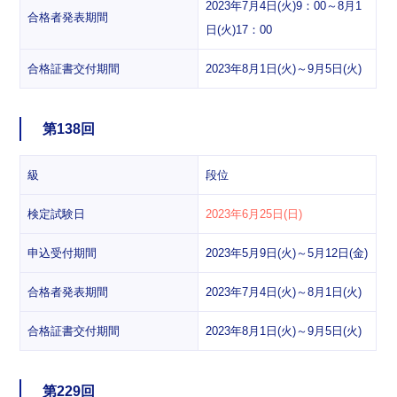
2023年7月4日(火)9：00～8月1
合格者発表期間
日(火)17：00
合格証書交付期間
2023年8月1日(火)～9月5日(火)
第138回
級
段位
検定試験日
2023年6月25日(日)
申込受付期間
2023年5月9日(火)～5月12日(金)
合格者発表期間
2023年7月4日(火)～8月1日(火)
合格証書交付期間
2023年8月1日(火)～9月5日(火)
第229回