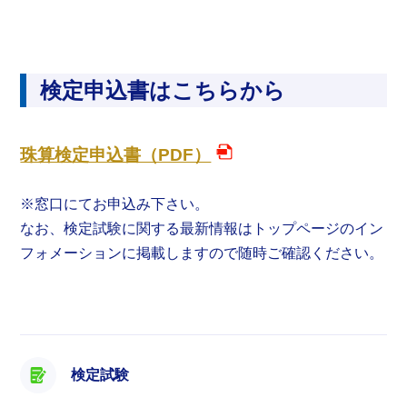
検定申込書はこちらから
珠算検定申込書（PDF）
※窓口にてお申込み下さい。
なお、検定試験に関する最新情報はトップページのイン
フォメーションに掲載しますので随時ご確認ください。
検定試験