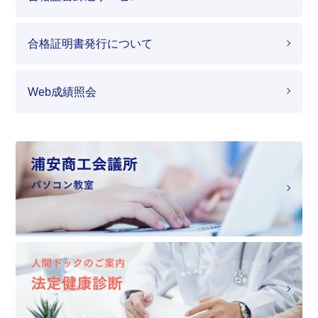
合格証明書発行について
Web成績照会