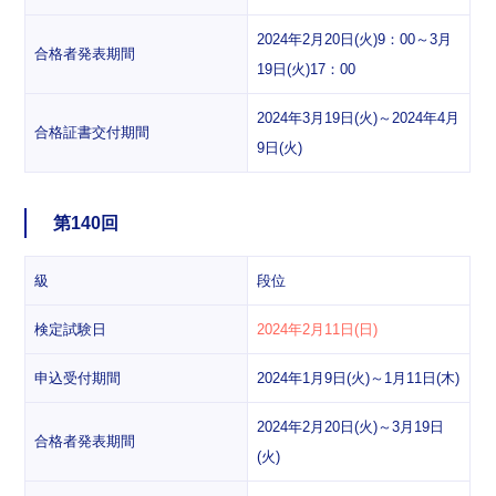
2024年2月20日(火)9：00～3月
合格者発表期間
19日(火)17：00
2024年3月19日(火)～2024年4月
合格証書交付期間
9日(火)
第140回
級
段位
検定試験日
2024年2月11日(日)
申込受付期間
2024年1月9日(火)～1月11日(木)
2024年2月20日(火)～3月19日
合格者発表期間
(火)