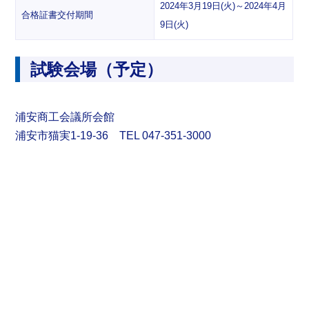
2024年3月19日(火)～2024年4月
合格証書交付期間
9日(火)
試験会場（予定）
浦安商工会議所会館
浦安市猫実1-19-36 TEL 047-351-3000