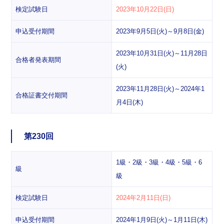
検定試験日
2023年10月22日(日)
申込受付期間
2023年9月5日(火)～9月8日(金)
2023年10月31日(火)～11月28日
合格者発表期間
(火)
2023年11月28日(火)～2024年1
合格証書交付期間
月4日(木)
第230回
1級・2級・3級・4級・5級・6
級
級
検定試験日
2024年2月11日(日)
申込受付期間
2024年1月9日(火)～1月11日(木)