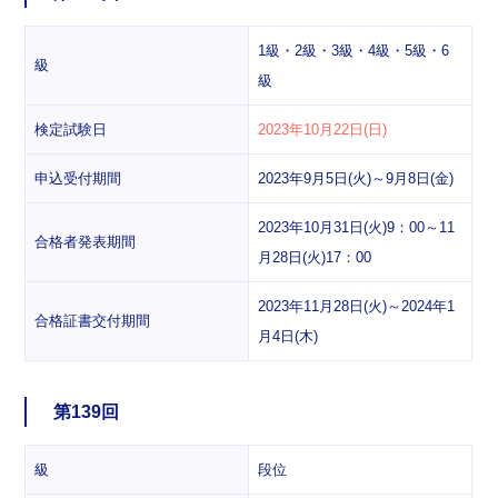
1級・2級・3級・4級・5級・6
級
級
検定試験日
2023年10月22日(日)
申込受付期間
2023年9月5日(火)～9月8日(金)
2023年10月31日(火)9：00～11
合格者発表期間
月28日(火)17：00
2023年11月28日(火)～2024年1
合格証書交付期間
月4日(木)
第139回
級
段位