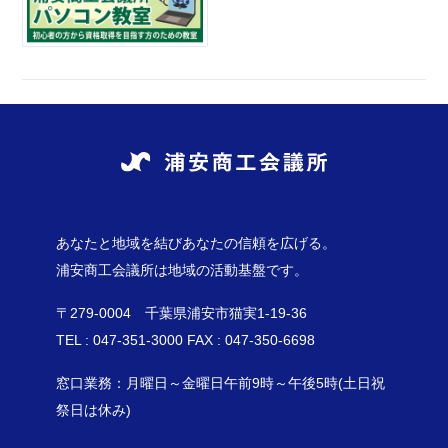
あなたと地域を結びあなたの信頼を広げる。
浦安商工会議所は地域の活動基盤です。
〒279-0004 千葉県浦安市猫実1-19-36
TEL : 047-351-3000 FAX : 047-350-6698
窓口業務：月曜日～金曜日午前9時～午後5時(土日祝
祭日は休み)